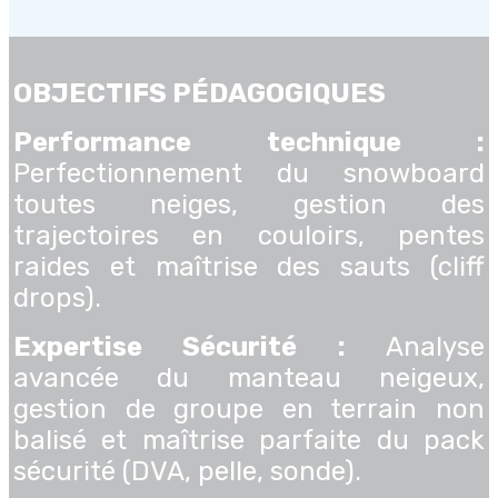
OBJECTIFS PÉDAGOGIQUES
Performance technique :
Perfectionnement du snowboard
toutes neiges, gestion des
trajectoires en couloirs, pentes
raides et maîtrise des sauts (cliff
drops).
Expertise Sécurité :
Analyse
avancée du manteau neigeux,
gestion de groupe en terrain non
balisé et maîtrise parfaite du pack
sécurité (DVA, pelle, sonde).