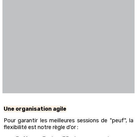
Une organisation agile
Pour garantir les meilleures sessions de "peuf", la
flexibilité est notre règle d'or :