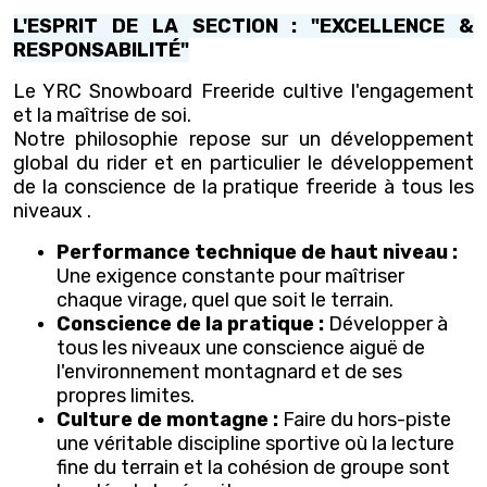
L'ESPRIT DE LA SECTION : "EXCELLENCE &
RESPONSABILITÉ"
Le YRC Snowboard Freeride cultive l'engagement
et la maîtrise de soi.
Notre philosophie repose sur un développement
global du rider et en particulier le développement
de la conscience de la pratique freeride à tous les
niveaux .
Performance technique de haut niveau :
Une exigence constante pour maîtriser
chaque virage, quel que soit le terrain.
Conscience de la pratique :
Développer à
tous les niveaux une conscience aiguë de
l'environnement montagnard et de ses
propres limites.
Culture de montagne :
Faire du hors-piste
une véritable discipline sportive où la lecture
fine du terrain et la cohésion de groupe sont