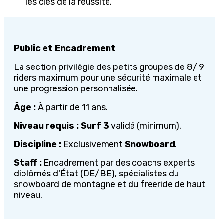
les clés de la réussite.
Public et Encadrement
La section privilégie des petits groupes de 8/ 9
riders maximum pour une sécurité maximale et
une progression personnalisée.
Âge :
À partir de 11 ans.
Niveau requis :
Surf 3
validé (minimum).
Discipline :
Exclusivement
Snowboard
.
Staff :
Encadrement par des coachs experts
diplômés d'État (DE/BE), spécialistes du
snowboard de montagne et du freeride de haut
niveau.