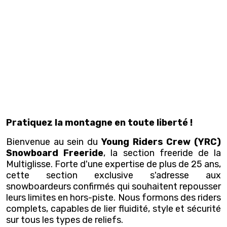
Pratiquez la montagne en toute liberté !
Bienvenue au sein du
Young Riders Crew (YRC)
Snowboard Freeride
, la section freeride de la
Multiglisse. Forte d'une expertise de plus de 25 ans,
cette section exclusive s'adresse aux
snowboardeurs confirmés qui souhaitent repousser
leurs limites en hors-piste. Nous formons des riders
complets, capables de lier fluidité, style et sécurité
sur tous les types de reliefs.