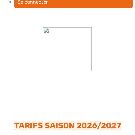
Se connecter
TARIFS SAISON 2026/2027