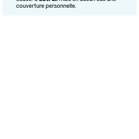
couverture personnelle.