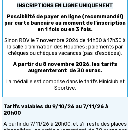
INSCRIPTIONS EN LIGNE UNIQUEMENT
Possibilité de payer en ligne (recommandé!)
par carte bancaire au moment de l'inscription
en 1 fois ou en 3 fois.
Sinon RDV le 7 novembre 2026 de 14h30 à 17h30 à
la salle d'animation des Houches : paiements par
chèques ou chèques vacances (pas d'espèces).
A partir du 8 novembre 2026, les tarifs
augmenteront de 30 euros.
La médaille est comprise dans le tarifs Miniclub et
Sportive.
Tarifs valables du 9/10/26 au 7/11/26 à
20h00
A partir du 7/11/26 à 20h00, et s’il reste des places