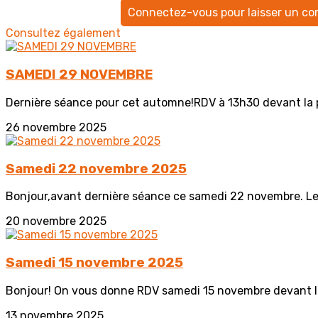
Connectez-vous pour laisser un c
Consultez également
SAMEDI 29 NOVEMBRE
Dernière séance pour cet automne!RDV à 13h30 devant la pi
26 novembre 2025
Samedi 22 novembre 2025
Bonjour,avant dernière séance ce samedi 22 novembre. Le R
20 novembre 2025
Samedi 15 novembre 2025
Bonjour! On vous donne RDV samedi 15 novembre devant la
13 novembre 2025