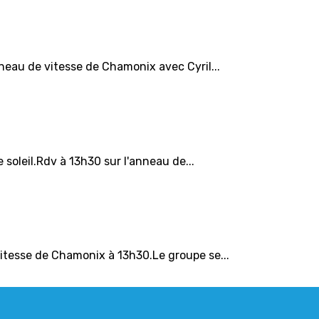
neau de vitesse de Chamonix avec Cyril...
soleil.Rdv à 13h30 sur l'anneau de...
itesse de Chamonix à 13h30.Le groupe se...