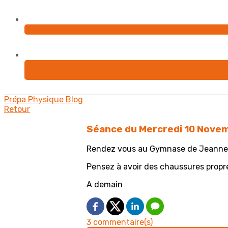
Prépa Physique
Blog
Retour
Séance du Mercredi 10 Nove
Rendez vous au Gymnase de Jeanne d'A
Pensez à avoir des chaussures propre
A demain
3 commentaire(s)