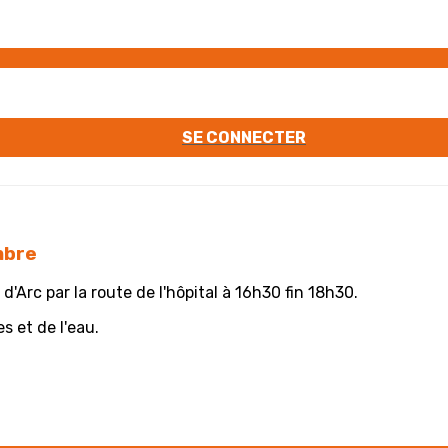
SE CONNECTER
mbre
rc par la route de l'hôpital à 16h30 fin 18h30.
s et de l'eau.