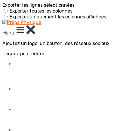
Exporter les lignes sélectionnées
Exporter toutes les colonnes
Exporter uniquement les colonnes affichées
Menu
Ajoutez un logo, un bouton, des réseaux sociaux
Cliquez pour éditer