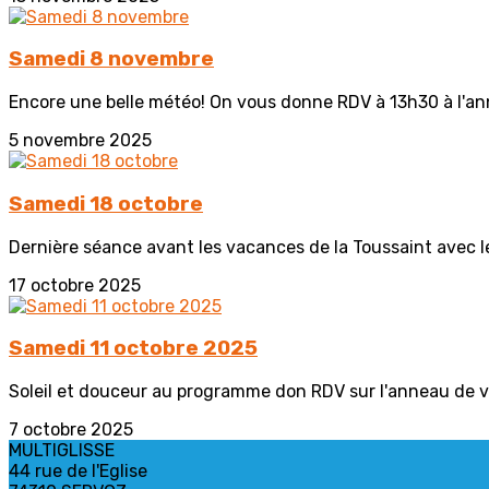
Samedi 8 novembre
Encore une belle météo! On vous donne RDV à 13h30 à l'an
5 novembre 2025
Samedi 18 octobre
Dernière séance avant les vacances de la Toussaint avec le 
17 octobre 2025
Samedi 11 octobre 2025
Soleil et douceur au programme don RDV sur l'anneau de v
7 octobre 2025
MULTIGLISSE
44 rue de l'Eglise