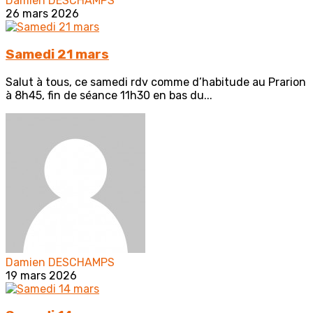
Damien DESCHAMPS
26 mars 2026
Samedi 21 mars
Salut à tous, ce samedi rdv comme d’habitude au Prarion
à 8h45, fin de séance 11h30 en bas du...
Damien DESCHAMPS
19 mars 2026