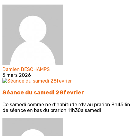
Damien DESCHAMPS
5 mars 2026
Séance du samedi 28fevrier
Ce samedi comme ne d’habitude rdv au prarion 8h45 fin
de séance en bas du prarion 11h30a samedi