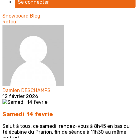
Se connecter
Snowboard
Blog
Retour
Damien DESCHAMPS
12 février 2026
Samedi 14 fevrie
Salut à tous, ce samedi, rendez-vous à 8h45 en bas du
télécabine du Prarion, fin de séance à 11h30 au même
endroit.