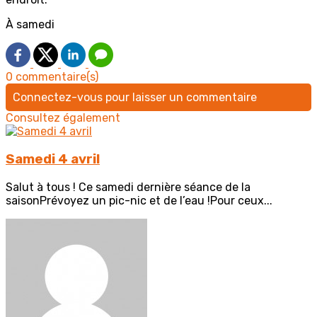
À samedi
0 commentaire(s)
Connectez-vous pour laisser un commentaire
Consultez également
Samedi 4 avril
Salut à tous ! Ce samedi dernière séance de la
saisonPrévoyez un pic-nic et de l’eau !Pour ceux...