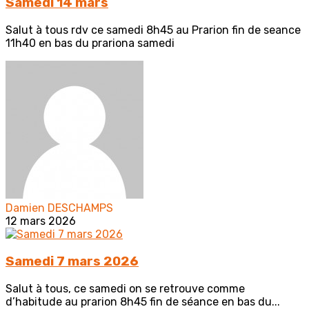
Samedi 14 mars
Salut à tous rdv ce samedi 8h45 au Prarion fin de seance
11h40 en bas du prariona samedi
Damien DESCHAMPS
12 mars 2026
Samedi 7 mars 2026
Salut à tous, ce samedi on se retrouve comme
d’habitude au prarion 8h45 fin de séance en bas du...