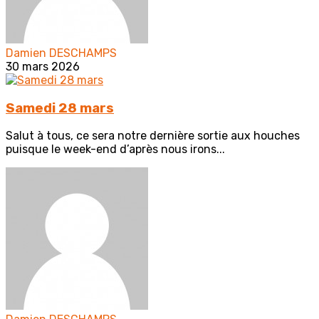
Damien DESCHAMPS
30 mars 2026
Samedi 28 mars
Salut à tous, ce sera notre dernière sortie aux houches
puisque le week-end d’après nous irons...