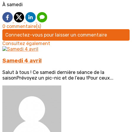
À samedi
0 commentaire(s)
Connectez-vous pour laisser un commentaire
Consultez également
Samedi 4 avril
Salut à tous ! Ce samedi dernière séance de la
saisonPrévoyez un pic-nic et de l’eau !Pour ceux...