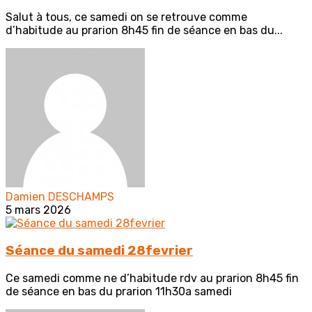
Salut à tous, ce samedi on se retrouve comme
d’habitude au prarion 8h45 fin de séance en bas du...
Damien DESCHAMPS
5 mars 2026
Séance du samedi 28fevrier
Ce samedi comme ne d’habitude rdv au prarion 8h45 fin
de séance en bas du prarion 11h30a samedi