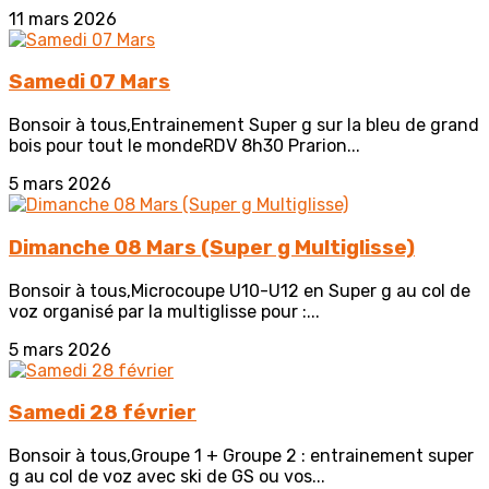
11 mars 2026
Samedi 07 Mars
Bonsoir à tous,Entrainement Super g sur la bleu de grand
bois pour tout le mondeRDV 8h30 Prarion...
5 mars 2026
Dimanche 08 Mars (Super g Multiglisse)
Bonsoir à tous,Microcoupe U10-U12 en Super g au col de
voz organisé par la multiglisse pour :...
5 mars 2026
Samedi 28 février
Bonsoir à tous,Groupe 1 + Groupe 2 : entrainement super
g au col de voz avec ski de GS ou vos...