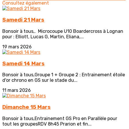
Consultez également
Samedi 21 Mars
Bonsoir à tous,. Microcoupe U10 Boardercross à Lognan
pour : Elliott, Lucas G, Martin, Eliana,...
19 mars 2026
Samedi 14 Mars
Bonsoir à tous,Groupe 1 + Groupe 2 : Entrainement étoile
d'or chrono en GS sur le stade du...
11 mars 2026
Dimanche 15 Mars
Bonsoir à tous,Entrainement GS Pro en Parallèle pour
tout les groupesRDV 8h45 Prarion et fin...