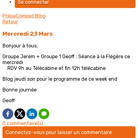
Se connecter
PrépaCompet
Blog
Retour
Mercredi 23 Mars
Bonjour à tous,
Groupe Jerem + Groupe 1 Geoff : Séance à la Flégère ce
mercredi
RDV 9h au Télécabine et fin 12h télécabine
Blog jeudi soir pour le programme de ce week end
Bonne journée
Geoff
0 commentaire(s)
Connectez-vous pour laisser un commentaire