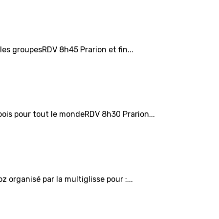
les groupesRDV 8h45 Prarion et fin...
bois pour tout le mondeRDV 8h30 Prarion...
organisé par la multiglisse pour :...