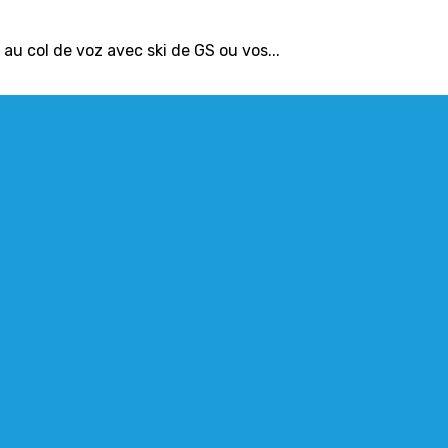
au col de voz avec ski de GS ou vos...