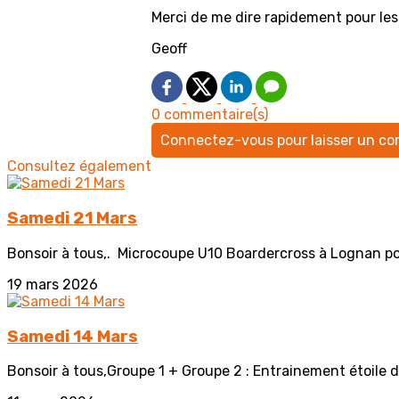
Merci de me dire rapidement pour les
Geoff
0 commentaire(s)
Connectez-vous pour laisser un c
Consultez également
Samedi 21 Mars
Bonsoir à tous,. Microcoupe U10 Boardercross à Lognan pour :
19 mars 2026
Samedi 14 Mars
Bonsoir à tous,Groupe 1 + Groupe 2 : Entrainement étoile d'