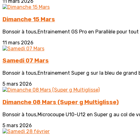
11 mars 2026
Dimanche 15 Mars
Bonsoir à tous,Entrainement GS Pro en Parallèle pour tout 
11 mars 2026
Samedi 07 Mars
Bonsoir à tous,Entrainement Super g sur la bleu de grand 
5 mars 2026
Dimanche 08 Mars (Super g Multiglisse)
Bonsoir à tous,Microcoupe U10-U12 en Super g au col de voz 
5 mars 2026