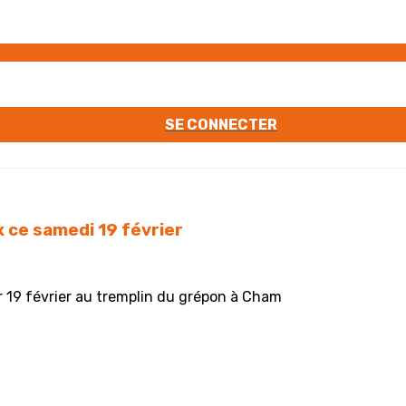
SE CONNECTER
 ce samedi 19 février
r 19 février au tremplin du grépon à Cham