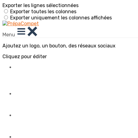
Exporter les lignes sélectionnées
Exporter toutes les colonnes
Exporter uniquement les colonnes affichées
Menu
Ajoutez un logo, un bouton, des réseaux sociaux
Cliquez pour éditer