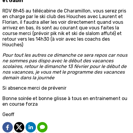
et Gabin
RDV 8h45 au télécabine de Charamillon, vous serez pris
en charge par le ski club des Houches avec Laurent et
Florian, il faudra aller les voir directement quand vous
arrivez en bas, ils sont au courant que vous faites la
course merci (prévoir pik nik et ski de slalom affuté) et
retour vers les 14h30 (à voir avec les coachs des
Houches)
Pour tout les autres ce dimanche ce sera repos car nous
ne sommes pas dispo avec le début des vacances
scolaires, retour le dimanche 13 février pour le début de
nos vacances, je vous met le programme des vacances
demain dans la journée
Si absence merci de prévenir
Bonne soirée et bonne glisse à tous en entrainement ou
en course forza
Geoff