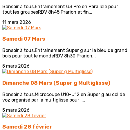
Bonsoir à tous,Entrainement GS Pro en Parallèle pour
tout les groupesRDV 8h45 Prarion et fin...
11 mars 2026
Samedi 07 Mars
Bonsoir à tous,Entrainement Super g sur la bleu de grand
bois pour tout le mondeRDV 8h30 Prarion...
5 mars 2026
Dimanche 08 Mars (Super g Multiglisse)
Bonsoir à tous,Microcoupe U10-U12 en Super g au col de
voz organisé par la multiglisse pour :...
5 mars 2026
Samedi 28 février