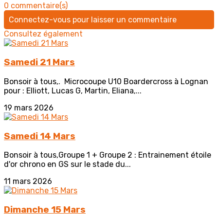
0 commentaire(s)
Connectez-vous pour laisser un commentaire
Consultez également
Samedi 21 Mars
Bonsoir à tous,. Microcoupe U10 Boardercross à Lognan
pour : Elliott, Lucas G, Martin, Eliana,...
19 mars 2026
Samedi 14 Mars
Bonsoir à tous,Groupe 1 + Groupe 2 : Entrainement étoile
d'or chrono en GS sur le stade du...
11 mars 2026
Dimanche 15 Mars