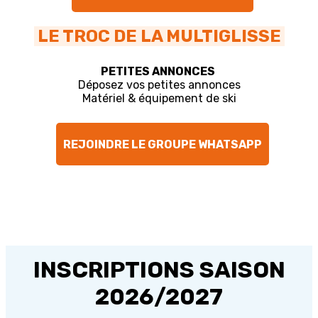
LE TROC DE LA MULTIGLISSE
PETITES ANNONCES
Déposez vos petites annonces
Matériel & équipement de ski
REJOINDRE LE GROUPE WHATSAPP
INSCRIPTIONS SAISON
2026/2027