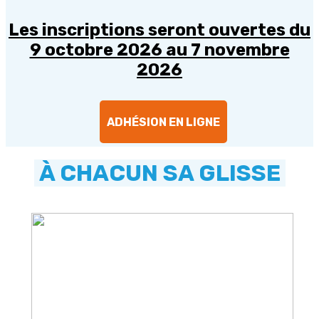
Les inscriptions seront ouvertes du
9 octobre 2026 au 7 novembre
2026
ADHÉSION EN LIGNE
À CHACUN SA GLISSE