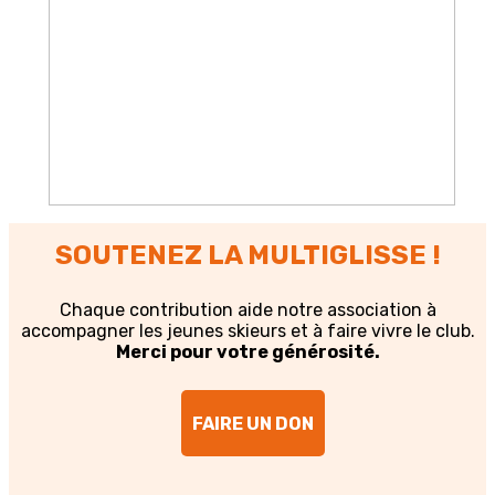
SOUTENEZ LA MULTIGLISSE !
Chaque contribution aide notre association à
accompagner les jeunes skieurs et à faire vivre le club.
Merci pour votre générosité.
FAIRE UN DON