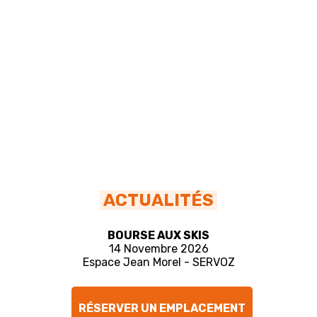
ACTUALITÉS
BOURSE AUX SKIS
14 Novembre 2026
Espace Jean Morel - SERVOZ
RÉSERVER UN EMPLACEMENT