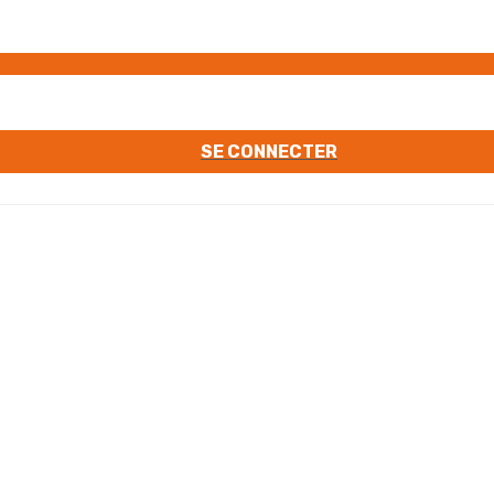
SE CONNECTER