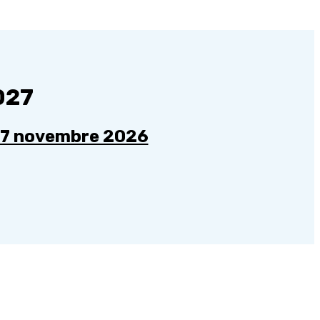
027
u 7 novembre 2026