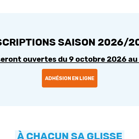
SCRIPTIONS SAISON 2026/2
 seront ouvertes du 9 octobre 2026 a
ADHÉSION EN LIGNE
À CHACUN SA GLISSE