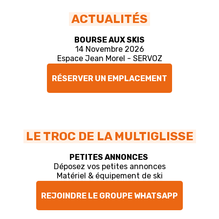
ACTUALITÉS
BOURSE AUX SKIS
14 Novembre 2026
Espace Jean Morel - SERVOZ
RÉSERVER UN EMPLACEMENT
LE TROC DE LA MULTIGLISSE
PETITES ANNONCES
Déposez vos petites annonces
Matériel & équipement de ski
REJOINDRE LE GROUPE WHATSAPP