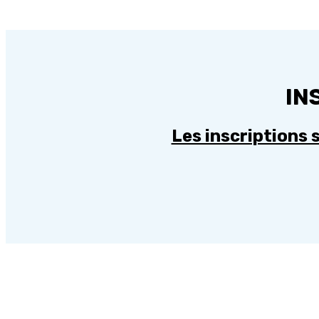
IN
Les inscriptions