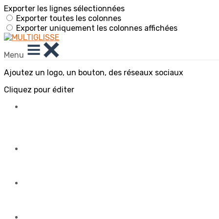
Exporter les lignes sélectionnées
Exporter toutes les colonnes
Exporter uniquement les colonnes affichées
Menu
Ajoutez un logo, un bouton, des réseaux sociaux
Cliquez pour éditer