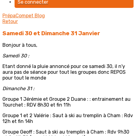
Se connecter
PrépaCompet
Blog
Retour
Samedi 30 et Dimanche 31 Janvier
Bonjour à tous,
Samedi 30 :
Etant donné la pluie annoncé pour ce samedi 30, il n'y
aura pas de séance pour tout les groupes donc REPOS
pour tout le monde
Dimanche 31 :
Groupe 1 Jérémie et Groupe 2 Duane : : entrainement au
Tourchet : RDV 8h30 et fin 11h
Groupe 1 et 2 Valérie : Saut à ski au tremplin à Cham : Rdv
12h et fin 14h
Groupe Geoff : Saut à ski au tremplin à Cham : Rdv 9h30