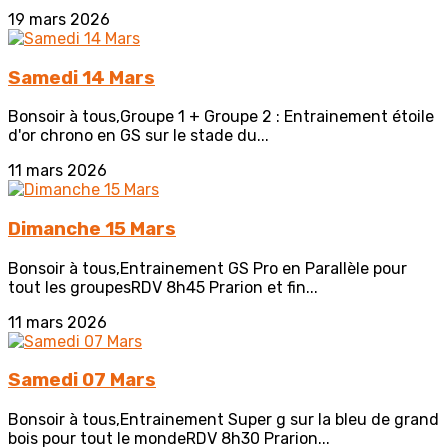
19 mars 2026
Samedi 14 Mars
Bonsoir à tous,Groupe 1 + Groupe 2 : Entrainement étoile
d'or chrono en GS sur le stade du...
11 mars 2026
Dimanche 15 Mars
Bonsoir à tous,Entrainement GS Pro en Parallèle pour
tout les groupesRDV 8h45 Prarion et fin...
11 mars 2026
Samedi 07 Mars
Bonsoir à tous,Entrainement Super g sur la bleu de grand
bois pour tout le mondeRDV 8h30 Prarion...