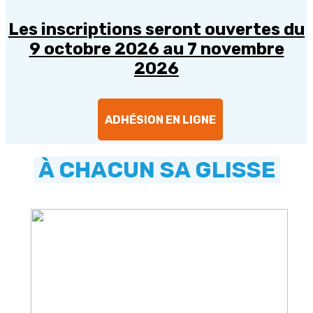
Les inscriptions seront ouvertes du
9 octobre 2026 au 7 novembre
2026
ADHÉSION EN LIGNE
À CHACUN SA GLISSE