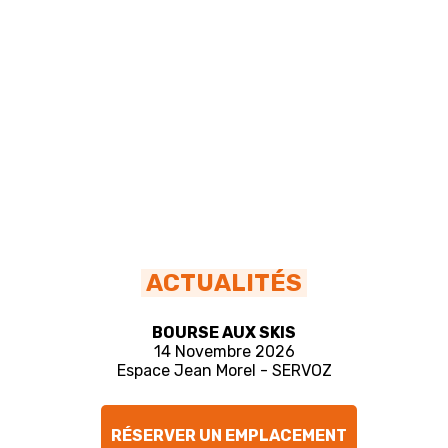
ACTUALITÉS
BOURSE AUX SKIS
14 Novembre 2026
Espace Jean Morel - SERVOZ
RÉSERVER UN EMPLACEMENT