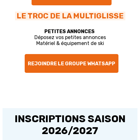
LE TROC DE LA MULTIGLISSE
PETITES ANNONCES
Déposez vos petites annonces
Matériel & équipement de ski
REJOINDRE LE GROUPE WHATSAPP
INSCRIPTIONS SAISON
2026/2027