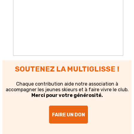
SOUTENEZ LA MULTIGLISSE !
Chaque contribution aide notre association à
accompagner les jeunes skieurs et à faire vivre le club.
Merci pour votre générosité.
FAIRE UN DON