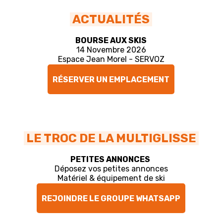
ACTUALITÉS
BOURSE AUX SKIS
14 Novembre 2026
Espace Jean Morel - SERVOZ
RÉSERVER UN EMPLACEMENT
LE TROC DE LA MULTIGLISSE
PETITES ANNONCES
Déposez vos petites annonces
Matériel & équipement de ski
REJOINDRE LE GROUPE WHATSAPP