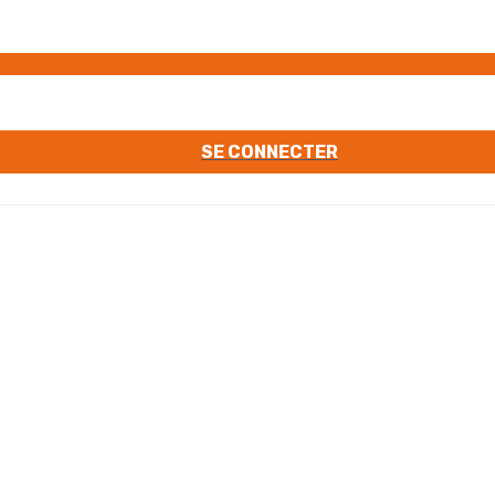
SE CONNECTER