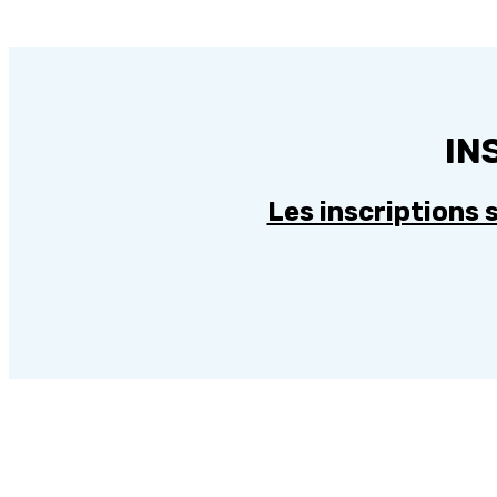
IN
Les inscriptions