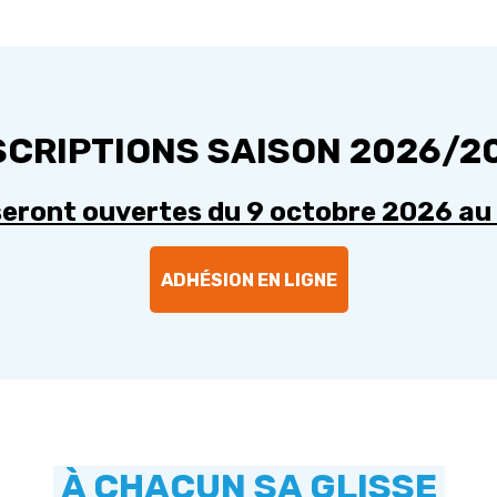
SCRIPTIONS SAISON 2026/2
 seront ouvertes du 9 octobre 2026 a
ADHÉSION EN LIGNE
À CHACUN SA GLISSE