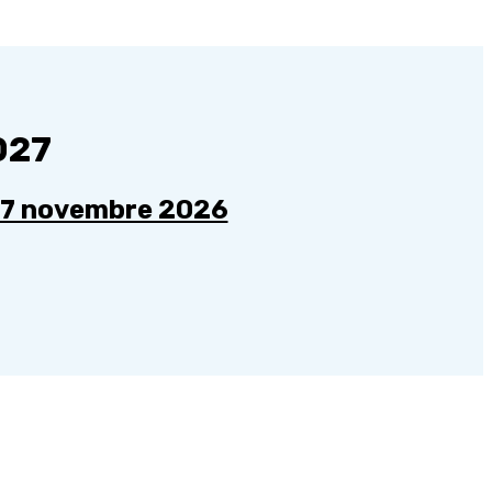
027
u 7 novembre 2026