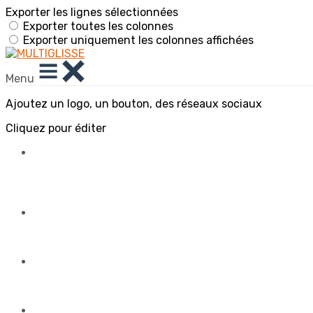
Exporter les lignes sélectionnées
Exporter toutes les colonnes
Exporter uniquement les colonnes affichées
Menu
Ajoutez un logo, un bouton, des réseaux sociaux
Cliquez pour éditer