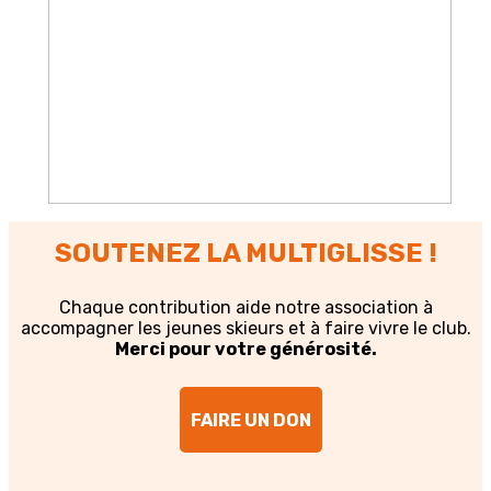
SOUTENEZ LA MULTIGLISSE !
Chaque contribution aide notre association à
accompagner les jeunes skieurs et à faire vivre le club.
Merci pour votre générosité.
FAIRE UN DON