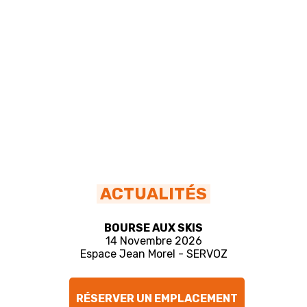
ACTUALITÉS
BOURSE AUX SKIS
14 Novembre 2026
Espace Jean Morel - SERVOZ
RÉSERVER UN EMPLACEMENT