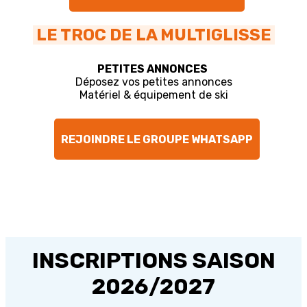
LE TROC DE LA MULTIGLISSE
PETITES ANNONCES
Déposez vos petites annonces
Matériel & équipement de ski
REJOINDRE LE GROUPE WHATSAPP
INSCRIPTIONS SAISON
2026/2027