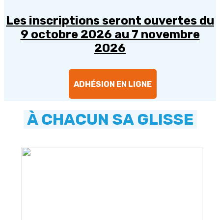
Les inscriptions seront ouvertes du
9 octobre 2026 au 7 novembre
2026
ADHÉSION EN LIGNE
À CHACUN SA GLISSE