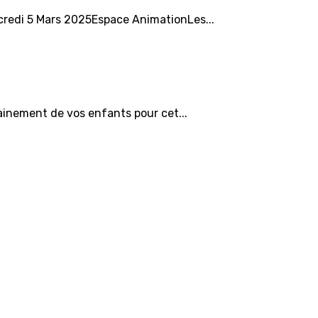
redi 5 Mars 2025Espace AnimationLes...
ainement de vos enfants pour cet...