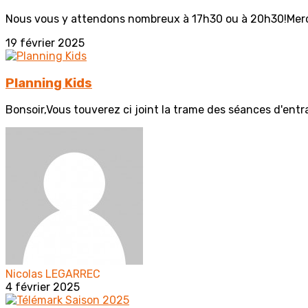
Nous vous y attendons nombreux à 17h30 ou à 20h30!Merc
19 février 2025
Planning Kids
Bonsoir,Vous touverez ci joint la trame des séances d'entr
Nicolas LEGARREC
4 février 2025