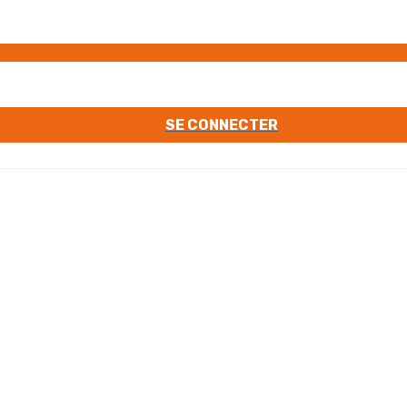
SE CONNECTER