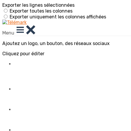
Exporter les lignes sélectionnées
Exporter toutes les colonnes
Exporter uniquement les colonnes affichées
Menu
Ajoutez un logo, un bouton, des réseaux sociaux
Cliquez pour éditer