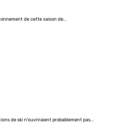
tionnement de cette saison de...
ns de ski n'ouvriraient probablement pas...