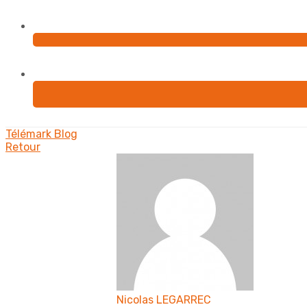
Télémark
Blog
Retour
Nicolas LEGARREC