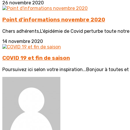
26 novembre 2020
Point d'informations novembre 2020
Chers adhérents,L'épidémie de Covid perturbe toute notre 
14 novembre 2020
COVID 19 et fin de saison
Poursuivez ici selon votre inspiration...Bonjour à toutes et