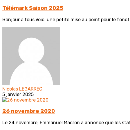
Télémark Saison 2025
Bonjour à tous.Voici une petite mise au point pour le fonc
Nicolas LEGARREC
5 janvier 2025
26 novembre 2020
Le 24 novembre, Emmanuel Macron a annoncé que les statio