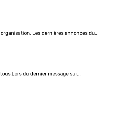
organisation. Les dernières annonces du...
 tous.Lors du dernier message sur...