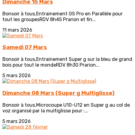
Dimanche 15 Mars
Bonsoir à tous,Entrainement GS Pro en Parallèle pour
tout les groupesRDV 8h45 Prarion et fin...
11 mars 2026
Samedi 07 Mars
Bonsoir à tous,Entrainement Super g sur la bleu de grand
bois pour tout le mondeRDV 8h30 Prarion...
5 mars 2026
Dimanche 08 Mars (Super g Multiglisse)
Bonsoir à tous,Microcoupe U10-U12 en Super g au col de
voz organisé par la multiglisse pour :...
5 mars 2026