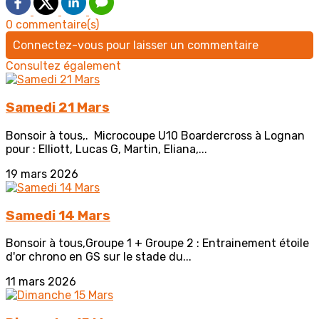
0 commentaire(s)
Connectez-vous pour laisser un commentaire
Consultez également
Samedi 21 Mars
Bonsoir à tous,. Microcoupe U10 Boardercross à Lognan
pour : Elliott, Lucas G, Martin, Eliana,...
19 mars 2026
Samedi 14 Mars
Bonsoir à tous,Groupe 1 + Groupe 2 : Entrainement étoile
d'or chrono en GS sur le stade du...
11 mars 2026