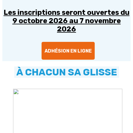
Les inscriptions seront ouvertes du
9 octobre 2026 au 7 novembre
2026
ADHÉSION EN LIGNE
À CHACUN SA GLISSE