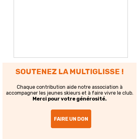
SOUTENEZ LA MULTIGLISSE !
Chaque contribution aide notre association à
accompagner les jeunes skieurs et à faire vivre le club.
Merci pour votre générosité.
FAIRE UN DON