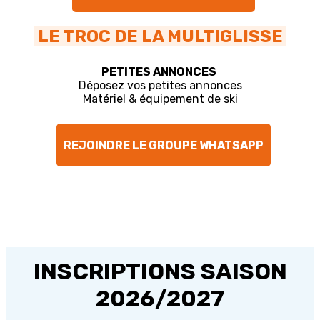
LE TROC DE LA MULTIGLISSE
PETITES ANNONCES
Déposez vos petites annonces
Matériel & équipement de ski
REJOINDRE LE GROUPE WHATSAPP
INSCRIPTIONS SAISON
2026/2027