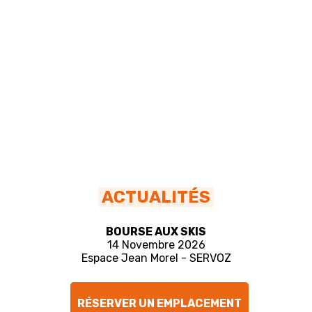
ACTUALITÉS
BOURSE AUX SKIS
14 Novembre 2026
Espace Jean Morel - SERVOZ
RÉSERVER UN EMPLACEMENT