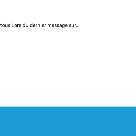
 tous.Lors du dernier message sur...