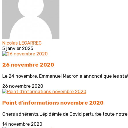
Nicolas LEGARREC
5 janvier 2025
26 novembre 2020
Le 24 novembre, Emmanuel Macron a annoncé que les statio
26 novembre 2020
Point d'informations novembre 2020
Chers adhérents,L'épidémie de Covid perturbe toute notre 
14 novembre 2020