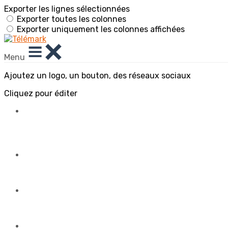
Exporter les lignes sélectionnées
Exporter toutes les colonnes
Exporter uniquement les colonnes affichées
Menu
Ajoutez un logo, un bouton, des réseaux sociaux
Cliquez pour éditer