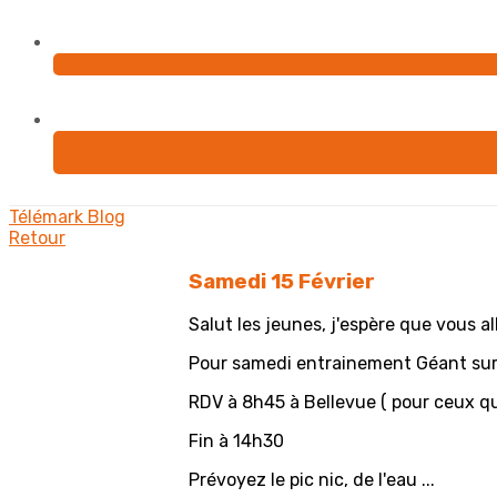
Télémark
Blog
Retour
Samedi 15 Février
Salut les jeunes, j'espère que vous al
Pour samedi entrainement Géant sur
RDV à 8h45 à Bellevue ( pour ceux qu
Fin à 14h30
Prévoyez le pic nic, de l'eau ...