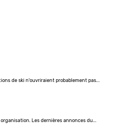
ns de ski n'ouvriraient probablement pas...
organisation. Les dernières annonces du...