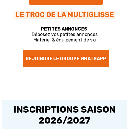
LE TROC DE LA MULTIGLISSE
PETITES ANNONCES
Déposez vos petites annonces
Matériel & équipement de ski
REJOINDRE LE GROUPE WHATSAPP
INSCRIPTIONS SAISON
2026/2027