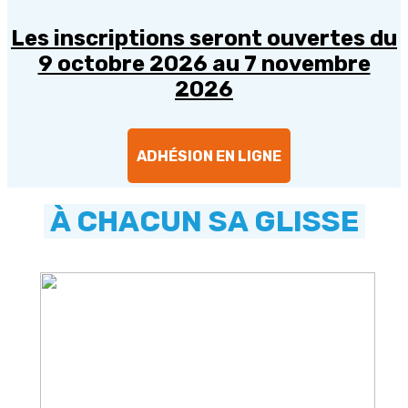
Les inscriptions seront ouvertes du
9 octobre 2026 au 7 novembre
2026
ADHÉSION EN LIGNE
À CHACUN SA GLISSE