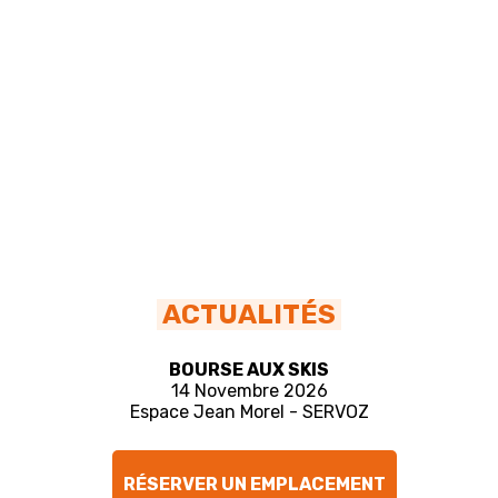
ACTUALITÉS
BOURSE AUX SKIS
14 Novembre 2026
Espace Jean Morel - SERVOZ
RÉSERVER UN EMPLACEMENT