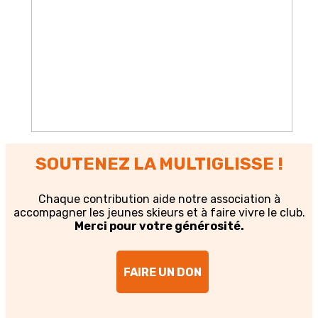
SOUTENEZ LA MULTIGLISSE !
Chaque contribution aide notre association à
accompagner les jeunes skieurs et à faire vivre le club.
Merci pour votre générosité.
FAIRE UN DON