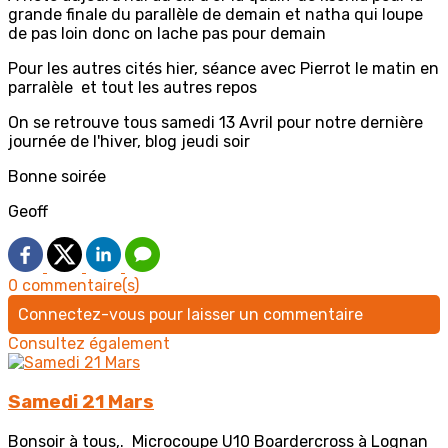
grande finale du parallèle de demain et natha qui loupe
de pas loin donc on lache pas pour demain
Pour les autres cités hier, séance avec Pierrot le matin en
parralèle et tout les autres repos
On se retrouve tous samedi 13 Avril pour notre dernière
journée de l'hiver, blog jeudi soir
Bonne soirée
Geoff
0 commentaire(s)
Connectez-vous pour laisser un commentaire
Consultez également
Samedi 21 Mars
Bonsoir à tous,. Microcoupe U10 Boardercross à Lognan