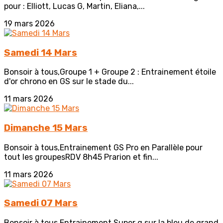
pour : Elliott, Lucas G, Martin, Eliana,...
19 mars 2026
Samedi 14 Mars
Bonsoir à tous,Groupe 1 + Groupe 2 : Entrainement étoile
d'or chrono en GS sur le stade du...
11 mars 2026
Dimanche 15 Mars
Bonsoir à tous,Entrainement GS Pro en Parallèle pour
tout les groupesRDV 8h45 Prarion et fin...
11 mars 2026
Samedi 07 Mars
Bonsoir à tous,Entrainement Super g sur la bleu de grand