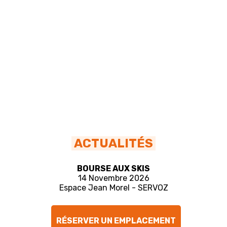
ACTUALITÉS
BOURSE AUX SKIS
14 Novembre 2026
Espace Jean Morel - SERVOZ
RÉSERVER UN EMPLACEMENT