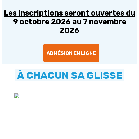
Les inscriptions seront ouvertes du
9 octobre 2026 au 7 novembre
2026
ADHÉSION EN LIGNE
À CHACUN SA GLISSE