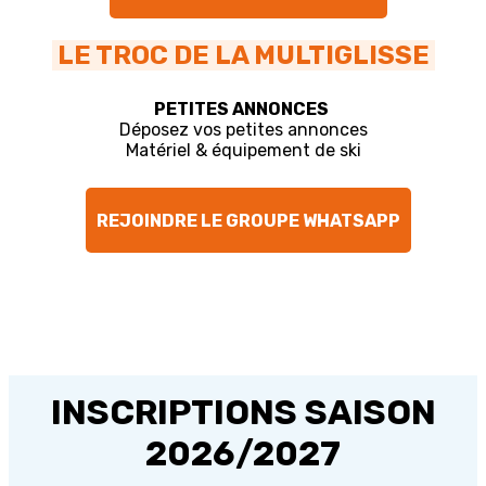
LE TROC DE LA MULTIGLISSE
PETITES ANNONCES
Déposez vos petites annonces
Matériel & équipement de ski
REJOINDRE LE GROUPE WHATSAPP
INSCRIPTIONS SAISON
2026/2027