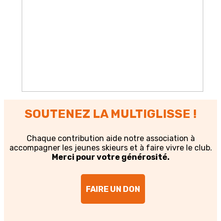
SOUTENEZ LA MULTIGLISSE !
Chaque contribution aide notre association à
accompagner les jeunes skieurs et à faire vivre le club.
Merci pour votre générosité.
FAIRE UN DON