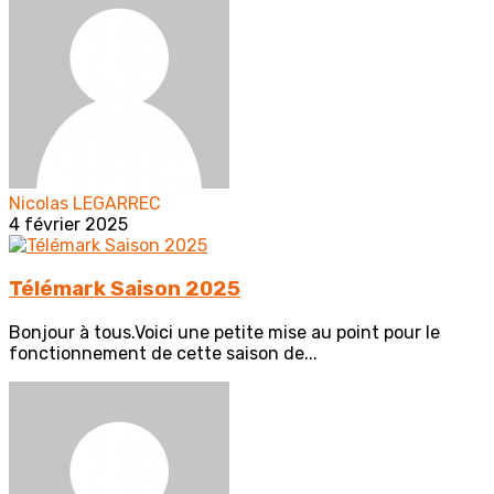
Nicolas LEGARREC
4 février 2025
Télémark Saison 2025
Bonjour à tous.Voici une petite mise au point pour le
fonctionnement de cette saison de...