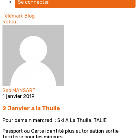
Se connecter
Télémark
Blog
Retour
Seb MANSART
1 janvier 2019
2 Janvier a la Thuile
Pour demain mercredi : Ski A La Thuile ITALIE
Passport ou Carte identité plus autorisation sortie
territoire pour les mineurs