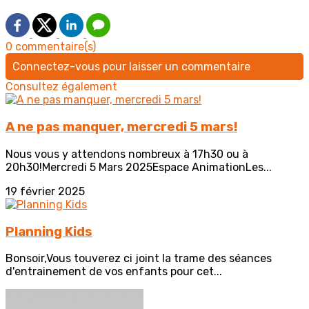
0 commentaire(s)
Connectez-vous pour laisser un commentaire
Consultez également
A ne pas manquer, mercredi 5 mars!
Nous vous y attendons nombreux à 17h30 ou à
20h30!Mercredi 5 Mars 2025Espace AnimationLes...
19 février 2025
Planning Kids
Bonsoir,Vous touverez ci joint la trame des séances
d'entrainement de vos enfants pour cet...