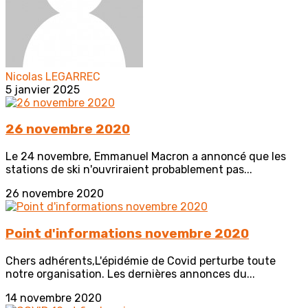
Nicolas LEGARREC
5 janvier 2025
26 novembre 2020
Le 24 novembre, Emmanuel Macron a annoncé que les
stations de ski n'ouvriraient probablement pas...
26 novembre 2020
Point d'informations novembre 2020
Chers adhérents,L'épidémie de Covid perturbe toute
notre organisation. Les dernières annonces du...
14 novembre 2020