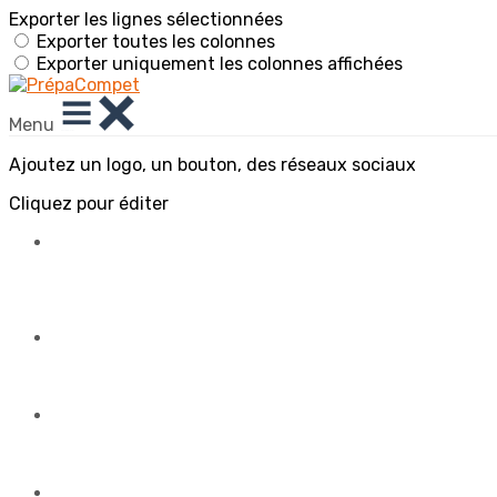
Exporter les lignes sélectionnées
Exporter toutes les colonnes
Exporter uniquement les colonnes affichées
Menu
Ajoutez un logo, un bouton, des réseaux sociaux
Cliquez pour éditer