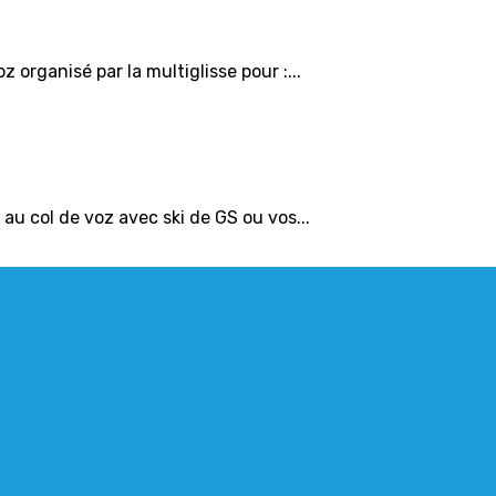
organisé par la multiglisse pour :...
au col de voz avec ski de GS ou vos...