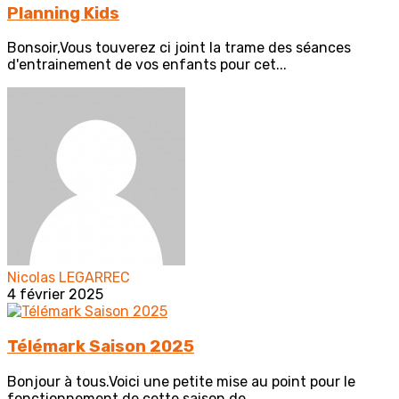
Planning Kids
Bonsoir,Vous touverez ci joint la trame des séances
d'entrainement de vos enfants pour cet...
Nicolas LEGARREC
4 février 2025
Télémark Saison 2025
Bonjour à tous.Voici une petite mise au point pour le
fonctionnement de cette saison de...