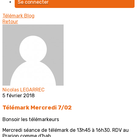
Se connecter
Télémark
Blog
Retour
Nicolas LEGARREC
5 février 2018
Télémark Mercredi 7/02
Bonsoir les télémarkeurs
Mercredi séance de télémark de 13h45 à 16h30. RDV au
Prarion comme d'hab.