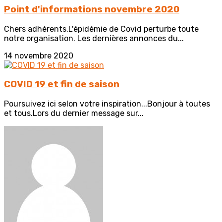
Point d'informations novembre 2020
Chers adhérents,L'épidémie de Covid perturbe toute
notre organisation. Les dernières annonces du...
14 novembre 2020
COVID 19 et fin de saison
Poursuivez ici selon votre inspiration...Bonjour à toutes
et tous.Lors du dernier message sur...