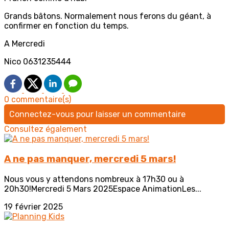
Grands bâtons. Normalement nous ferons du géant, à
confirmer en fonction du temps.
A Mercredi
Nico 0631235444
0 commentaire(s)
Connectez-vous pour laisser un commentaire
Consultez également
A ne pas manquer, mercredi 5 mars!
Nous vous y attendons nombreux à 17h30 ou à
20h30!Mercredi 5 Mars 2025Espace AnimationLes...
19 février 2025