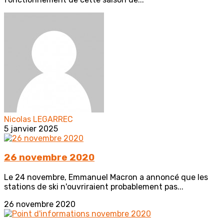
Nicolas LEGARREC
5 janvier 2025
26 novembre 2020
Le 24 novembre, Emmanuel Macron a annoncé que les
stations de ski n'ouvriraient probablement pas...
26 novembre 2020