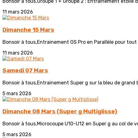
Bonsoir à tous,Groupe 1 + Groupe 2 : Entrainement étoile d'
11 mars 2026
Dimanche 15 Mars
Bonsoir à tous,Entrainement GS Pro en Parallèle pour tout 
11 mars 2026
Samedi 07 Mars
Bonsoir à tous,Entrainement Super g sur la bleu de grand 
5 mars 2026
Dimanche 08 Mars (Super g Multiglisse)
Bonsoir à tous,Microcoupe U10-U12 en Super g au col de voz 
5 mars 2026