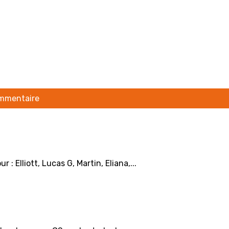
ommentaire
 Elliott, Lucas G, Martin, Eliana,...