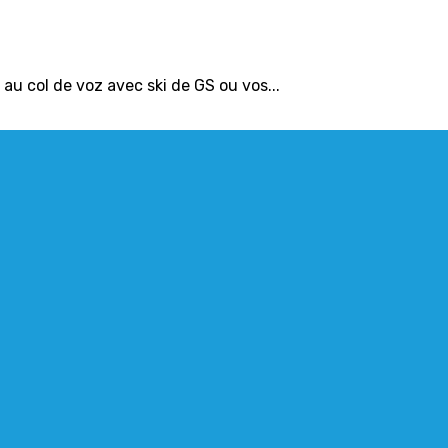
au col de voz avec ski de GS ou vos...