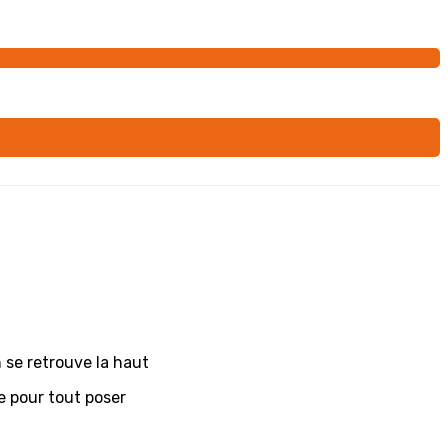
 se retrouve la haut
e pour tout poser