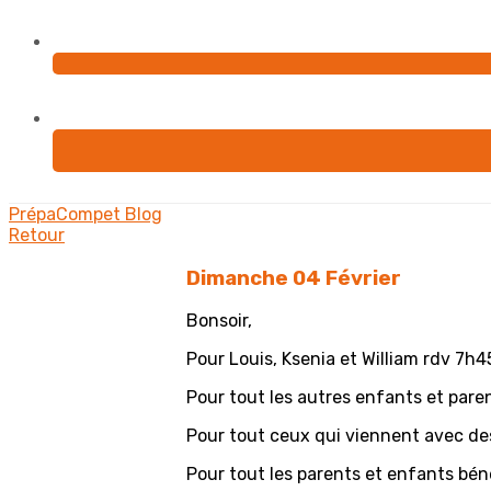
PrépaCompet
Blog
Retour
Dimanche 04 Février
Bonsoir,
Pour Louis, Ksenia et William rdv 7h
Pour tout les autres enfants et pare
Pour tout ceux qui viennent avec de
Pour tout les parents et enfants béné