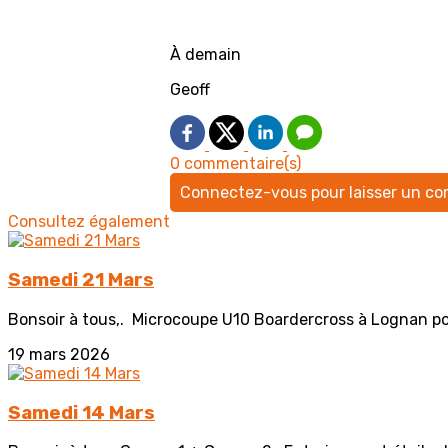
À demain
Geoff
0 commentaire(s)
Connectez-vous pour laisser un c
Consultez également
Samedi 21 Mars
Bonsoir à tous,. Microcoupe U10 Boardercross à Lognan pour :
19 mars 2026
Samedi 14 Mars