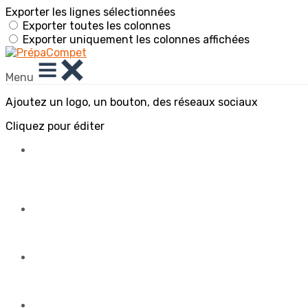
Exporter les lignes sélectionnées
Exporter toutes les colonnes
Exporter uniquement les colonnes affichées
Menu
Ajoutez un logo, un bouton, des réseaux sociaux
Cliquez pour éditer