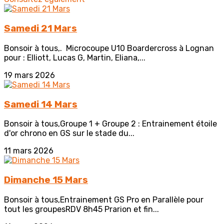
Samedi 21 Mars
Bonsoir à tous,. Microcoupe U10 Boardercross à Lognan
pour : Elliott, Lucas G, Martin, Eliana,...
19 mars 2026
Samedi 14 Mars
Bonsoir à tous,Groupe 1 + Groupe 2 : Entrainement étoile
d'or chrono en GS sur le stade du...
11 mars 2026
Dimanche 15 Mars
Bonsoir à tous,Entrainement GS Pro en Parallèle pour
tout les groupesRDV 8h45 Prarion et fin...