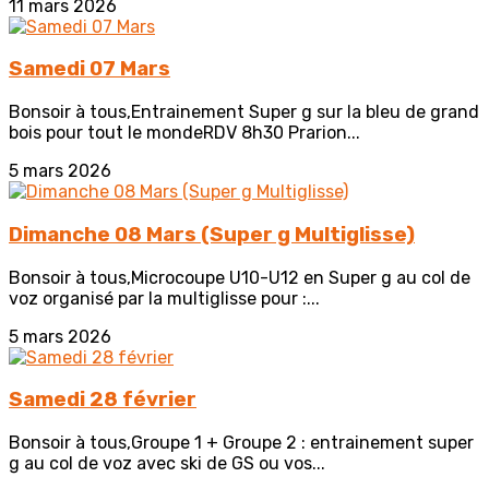
11 mars 2026
Samedi 07 Mars
Bonsoir à tous,Entrainement Super g sur la bleu de grand
bois pour tout le mondeRDV 8h30 Prarion...
5 mars 2026
Dimanche 08 Mars (Super g Multiglisse)
Bonsoir à tous,Microcoupe U10-U12 en Super g au col de
voz organisé par la multiglisse pour :...
5 mars 2026
Samedi 28 février
Bonsoir à tous,Groupe 1 + Groupe 2 : entrainement super
g au col de voz avec ski de GS ou vos...