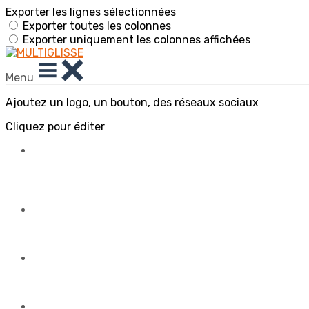
Exporter les lignes sélectionnées
Exporter toutes les colonnes
Exporter uniquement les colonnes affichées
Menu
Ajoutez un logo, un bouton, des réseaux sociaux
Cliquez pour éditer