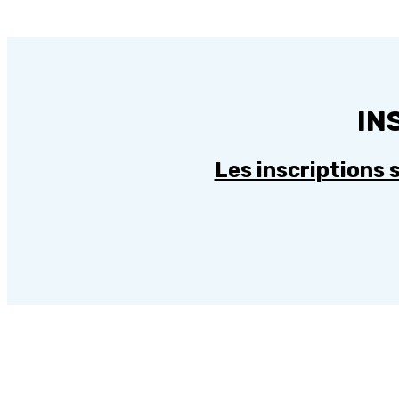
IN
Les inscriptions