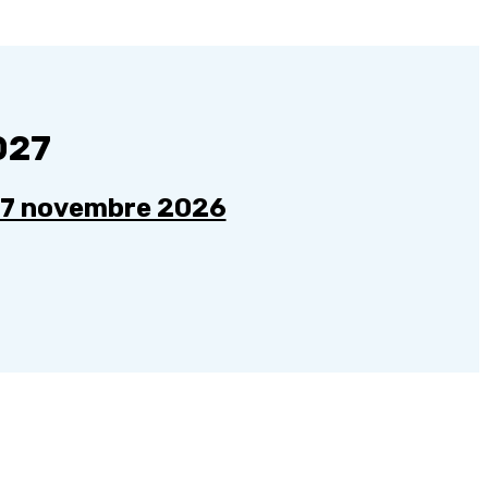
027
u 7 novembre 2026