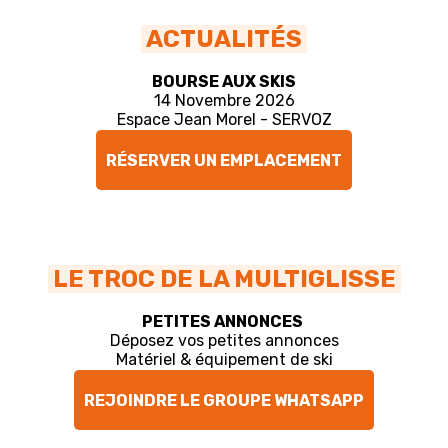
ACTUALITÉS
BOURSE AUX SKIS
14 Novembre 2026
Espace Jean Morel - SERVOZ
RÉSERVER UN EMPLACEMENT
LE TROC DE LA MULTIGLISSE
PETITES ANNONCES
Déposez vos petites annonces
Matériel & équipement de ski
REJOINDRE LE GROUPE WHATSAPP