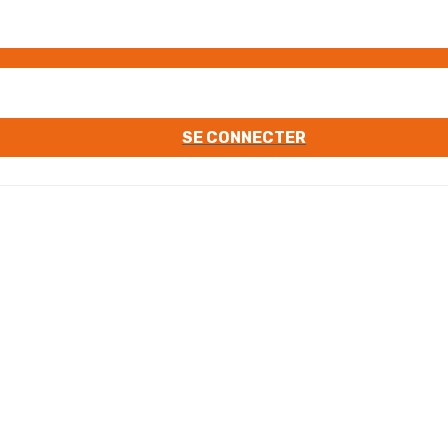
SE CONNECTER