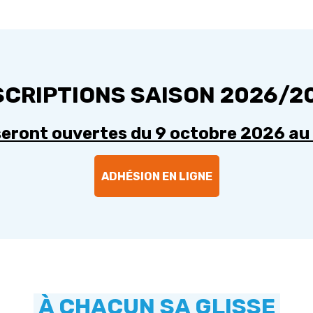
SCRIPTIONS SAISON 2026/2
 seront ouvertes du 9 octobre 2026 a
ADHÉSION EN LIGNE
À CHACUN SA GLISSE