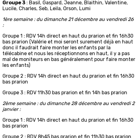
Groupe 3
: Basil, Gaspard, Jeanne, Blaithin, Valentine,
Lucile, Charles, Seb, Leila, Orson, Lumi
1ère semaine : du dimanche 21 décembre au vendredi 26
:
Groupe 1 : RDV 14h direct en haut du prarion et fin 16h30
bas prarion (Valérie et moi seront surement déjà en haut
donc il faudrait faire monter les enfants par la
télécabine et nous les réceptionnons en haut, il y a pas
mal de moniteurs en bas généralement pour faire monter
les enfants)
Groupe 2 : RDV 14h direct en haut du prarion et fin 16h30
bas prarion
Groupe 3 : RDV 11h30 bas prarion et fin 14h bas prarion
2ème semaine : du dimanche 28 décembre au vendredi 2
janvier :
Groupe 1 : RDV 14h direct en haut du prarion et fin 16h30
bas prarion
Groupe 2 : RDV 8h45 bas prarion et fin 11h30 bas prarion