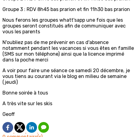
Groupe 3 : RDV 8h45 bas prarion et fin 11h30 bas prarion
Nous ferons les groupes whatt'sapp une fois que les
groupes seront constitués afin de communiquer avec
vous les parents
N'oubliez pas de me prévenir en cas d'absence
notamment pendant les vacances si vous êtes en famille
(SMS sur mon téléphone) ainsi que la licence imprimé
dans la poche merci
A voir pour faire une séance ce samedi 20 décembre, je
vous tiens au courant via le blog en milieu de semaine
(jeudi)
Bonne soirée à tous
A très vite sur les skis
Geoff
0 commentaire(s)