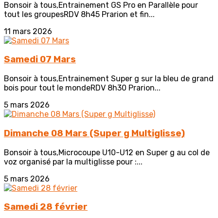
Bonsoir à tous,Entrainement GS Pro en Parallèle pour
tout les groupesRDV 8h45 Prarion et fin...
11 mars 2026
Samedi 07 Mars
Bonsoir à tous,Entrainement Super g sur la bleu de grand
bois pour tout le mondeRDV 8h30 Prarion...
5 mars 2026
Dimanche 08 Mars (Super g Multiglisse)
Bonsoir à tous,Microcoupe U10-U12 en Super g au col de
voz organisé par la multiglisse pour :...
5 mars 2026
Samedi 28 février