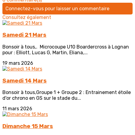
Connectez-vous pour laisser un commentaire
Consultez également
Samedi 21 Mars
Bonsoir à tous,. Microcoupe U10 Boardercross à Lognan
pour : Elliott, Lucas G, Martin, Eliana,...
19 mars 2026
Samedi 14 Mars
Bonsoir à tous,Groupe 1 + Groupe 2 : Entrainement étoile
d'or chrono en GS sur le stade du...
11 mars 2026
Dimanche 15 Mars