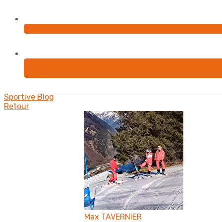
Sportive
Blog
Retour
Max TAVERNIER