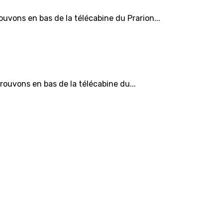
vons en bas de la télécabine du Prarion...
ouvons en bas de la télécabine du...