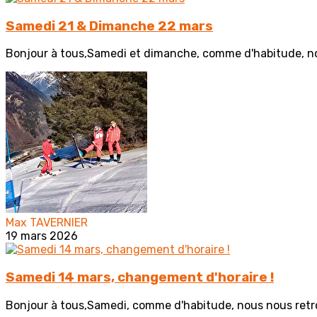
Samedi 21 & Dimanche 22 mars
Bonjour à tous,Samedi et dimanche, comme d'habitude, nou
Max TAVERNIER
19 mars 2026
Samedi 14 mars, changement d'horaire !
Bonjour à tous,Samedi, comme d'habitude, nous nous retrou