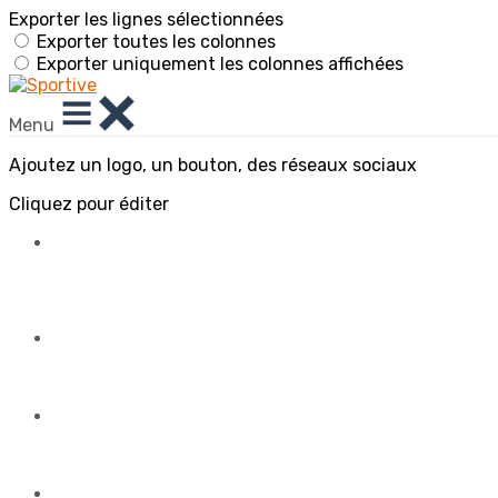
Exporter les lignes sélectionnées
Exporter toutes les colonnes
Exporter uniquement les colonnes affichées
Menu
Ajoutez un logo, un bouton, des réseaux sociaux
Cliquez pour éditer