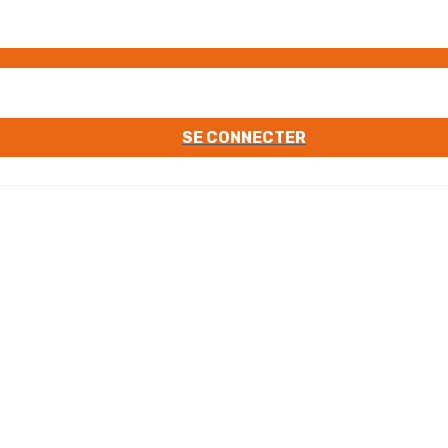
SE CONNECTER