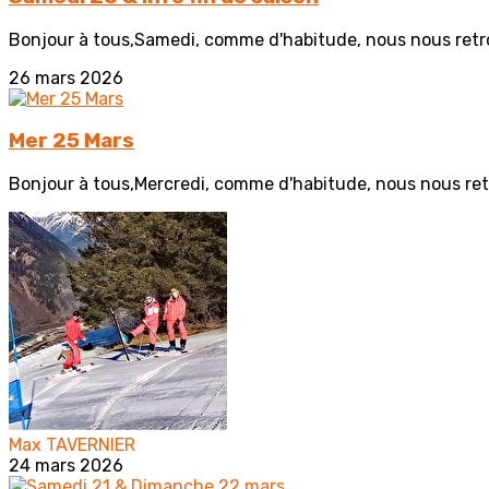
Bonjour à tous,Samedi, comme d'habitude, nous nous retrou
26 mars 2026
Mer 25 Mars
Bonjour à tous,Mercredi, comme d'habitude, nous nous retr
Max TAVERNIER
24 mars 2026