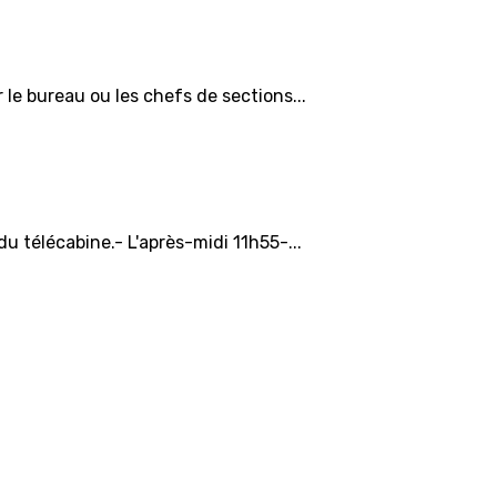
 le bureau ou les chefs de sections...
u télécabine.- L'après-midi 11h55-...