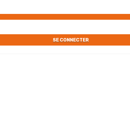
SE CONNECTER