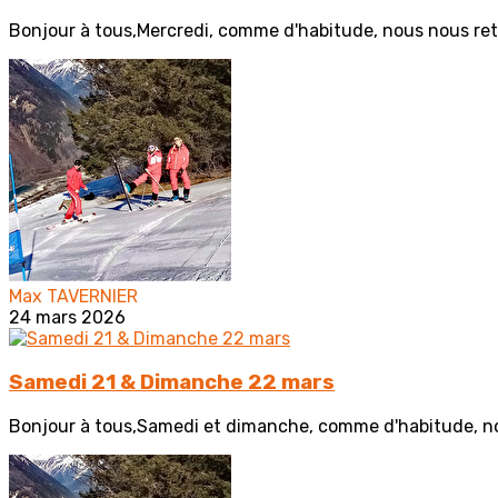
Bonjour à tous,Mercredi, comme d'habitude, nous nous retr
Max TAVERNIER
24 mars 2026
Samedi 21 & Dimanche 22 mars
Bonjour à tous,Samedi et dimanche, comme d'habitude, nou