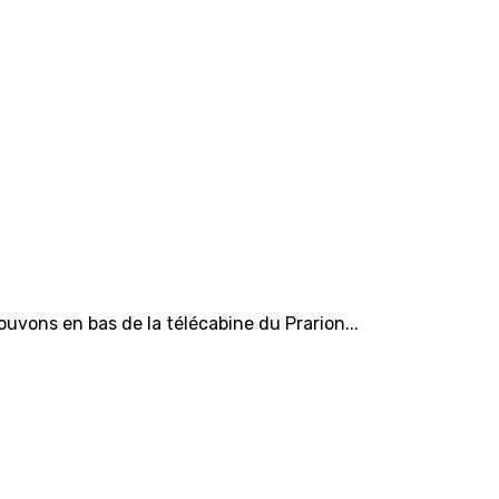
vons en bas de la télécabine du Prarion...