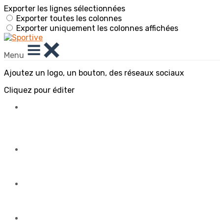
Exporter les lignes sélectionnées
Exporter toutes les colonnes
Exporter uniquement les colonnes affichées
Menu
Ajoutez un logo, un bouton, des réseaux sociaux
Cliquez pour éditer