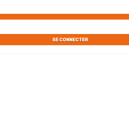
SE CONNECTER