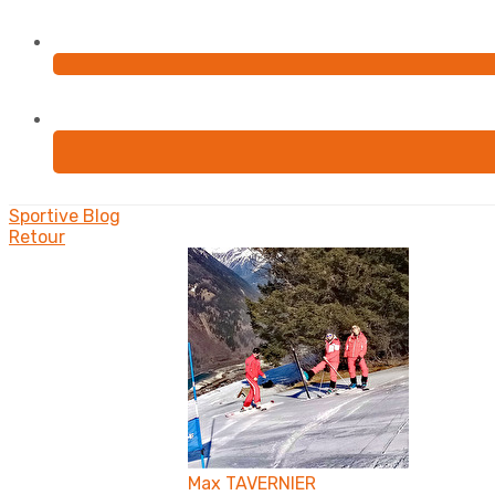
Sportive
Blog
Retour
Max TAVERNIER