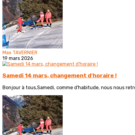
Max TAVERNIER
19 mars 2026
Samedi 14 mars, changement d'horaire !
Bonjour à tous,Samedi, comme d'habitude, nous nous retrou