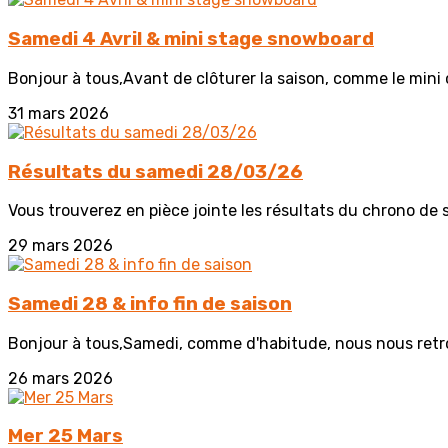
Samedi 4 Avril & mini stage snowboard
Bonjour à tous,Avant de clôturer la saison, comme le mini 
31 mars 2026
Résultats du samedi 28/03/26
Vous trouverez en pièce jointe les résultats du chrono de 
29 mars 2026
Samedi 28 & info fin de saison
Bonjour à tous,Samedi, comme d'habitude, nous nous retrou
26 mars 2026
Mer 25 Mars