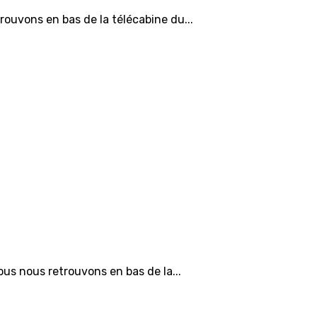
ouvons en bas de la télécabine du...
s nous retrouvons en bas de la...