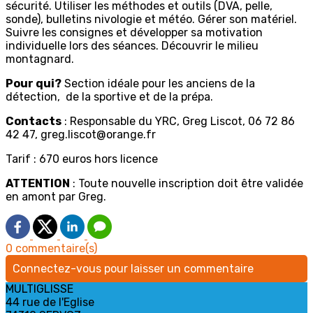
sécurité. Utiliser les méthodes et outils (DVA, pelle,
sonde), bulletins nivologie et météo. Gérer son matériel.
Suivre les consignes et développer sa motivation
individuelle lors des séances. Découvrir le milieu
montagnard.
Pour qui?
Section idéale pour les anciens de la
détection, de la sportive et de la prépa.
Contacts
: Responsable du YRC, Greg Liscot, 06 72 86
42 47, greg.liscot@orange.fr
Tarif : 670 euros hors licence
ATTENTION
: Toute nouvelle inscription doit être validée
en amont par Greg.
0 commentaire(s)
Connectez-vous pour laisser un commentaire
MULTIGLISSE
44 rue de l'Eglise