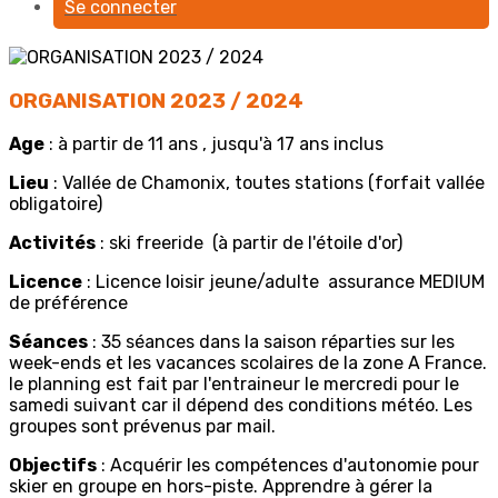
Se connecter
ORGANISATION 2023 / 2024
Age
: à partir de 11 ans , jusqu'à 17 ans inclus
Lieu
: Vallée de Chamonix, toutes stations (forfait vallée
obligatoire)
Activités
: ski freeride (à partir de l'étoile d'or)
Licence
: Licence loisir jeune/adulte assurance MEDIUM
de préférence
Séances
: 35 séances dans la saison réparties sur les
week-ends et les vacances scolaires de la zone A France.
le planning est fait par l'entraineur le mercredi pour le
samedi suivant car il dépend des conditions météo. Les
groupes sont prévenus par mail.
Objectifs
: Acquérir les compétences d'autonomie pour
skier en groupe en hors-piste. Apprendre à gérer la