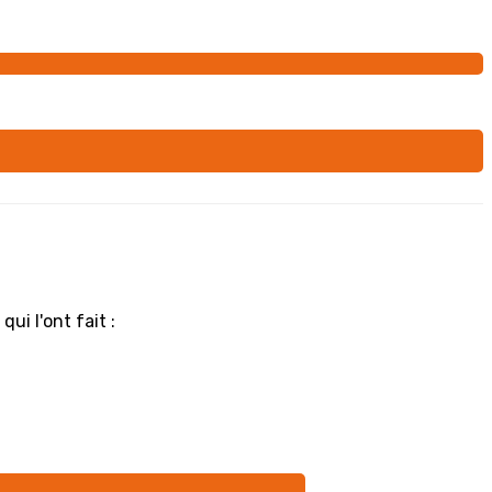
ui l'ont fait :