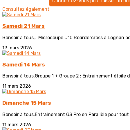
Connectez-vous pour laisser un c
Consultez également
Samedi 21 Mars
Bonsoir à tous,. Microcoupe U10 Boardercross à Lognan pour :
19 mars 2026
Samedi 14 Mars
Bonsoir à tous,Groupe 1 + Groupe 2 : Entrainement étoile d'
11 mars 2026
Dimanche 15 Mars
Bonsoir à tous,Entrainement GS Pro en Parallèle pour tout 
11 mars 2026