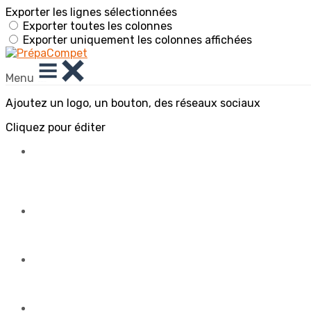
Exporter les lignes sélectionnées
Exporter toutes les colonnes
Exporter uniquement les colonnes affichées
Menu
Ajoutez un logo, un bouton, des réseaux sociaux
Cliquez pour éditer