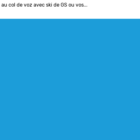
au col de voz avec ski de GS ou vos...