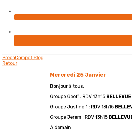
PrépaCompet
Blog
Retour
Mercredi 25 Janvier
Bonjour à tous,
Groupe Geoff : RDV 13h15
BELLEVUE
Groupe Justine 1 : RDV 13h15
BELLE
Groupe Jerem : RDV 13h15
BELLEVU
A demain