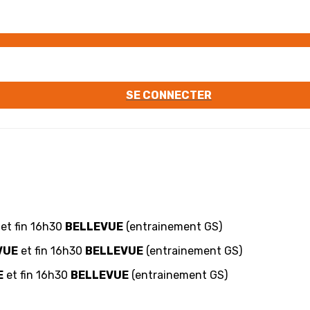
SE CONNECTER
et fin 16h30
BELLEVUE
(entrainement GS)
VUE
et fin 16h30
BELLEVUE
(entrainement GS)
E
et fin 16h30
BELLEVUE
(entrainement GS)