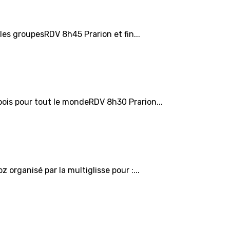
les groupesRDV 8h45 Prarion et fin...
bois pour tout le mondeRDV 8h30 Prarion...
organisé par la multiglisse pour :...