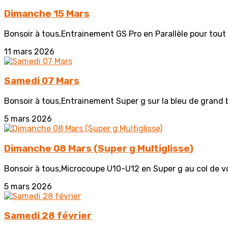
Dimanche 15 Mars
Bonsoir à tous,Entrainement GS Pro en Parallèle pour tout 
11 mars 2026
Samedi 07 Mars
Bonsoir à tous,Entrainement Super g sur la bleu de grand 
5 mars 2026
Dimanche 08 Mars (Super g Multiglisse)
Bonsoir à tous,Microcoupe U10-U12 en Super g au col de voz 
5 mars 2026
Samedi 28 février