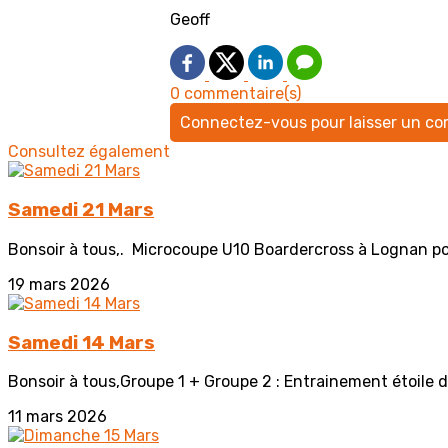
Geoff
0 commentaire(s)
Connectez-vous pour laisser un c
Consultez également
Samedi 21 Mars
Bonsoir à tous,. Microcoupe U10 Boardercross à Lognan pour :
19 mars 2026
Samedi 14 Mars
Bonsoir à tous,Groupe 1 + Groupe 2 : Entrainement étoile d'
11 mars 2026