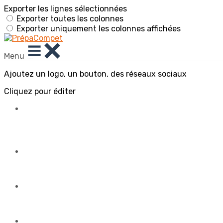
Exporter les lignes sélectionnées
Exporter toutes les colonnes
Exporter uniquement les colonnes affichées
Menu
Ajoutez un logo, un bouton, des réseaux sociaux
Cliquez pour éditer